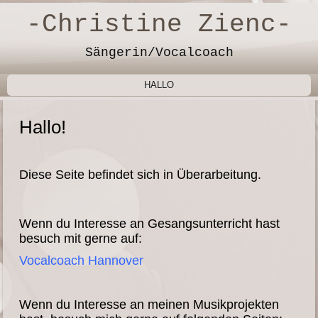
-Christine Zienc-
Sängerin/Vocalcoach
HALLO
Hallo!
Diese Seite befindet sich in Überarbeitung.
Wenn du Interesse an Gesangsunterricht hast
besuch mit gerne auf:
Vocalcoach Hannover
Wenn du Interesse an meinen Musikprojekten